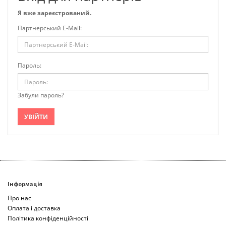
Я вже зареєстрований.
Партнерський E-Mail:
Пароль:
Забули пароль?
Інформація
Про нас
Оплата і доставка
Політика конфіденційності