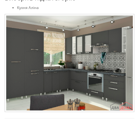
Кухня Аліна