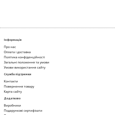
Інформація
Про нас
Оплата і доставка
Політика конфіденційності
Загальні положення та умови
Умови використання сайту
Служба підтримки
Контакти
Повернення товару
Карта сайту
Додатково
Виробники
Подарункові сертифікати